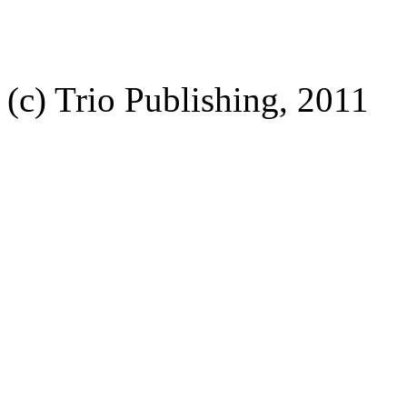
(c) Trio Publishing, 2011